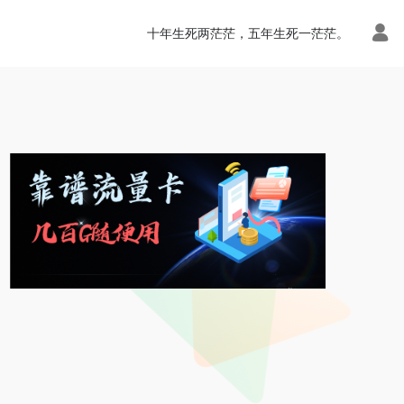
十年生死两茫茫，五年生死一茫茫。