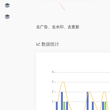
去广告、去水印、去更新
数据统计