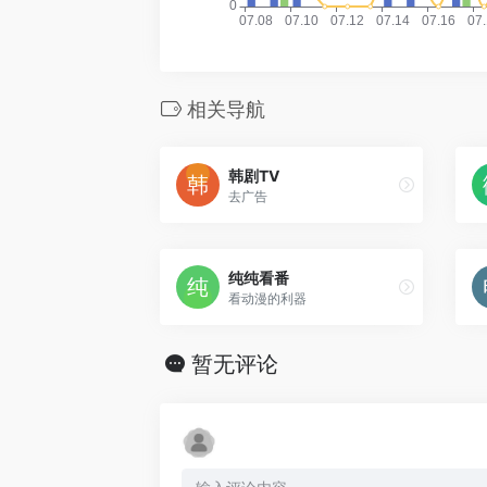
相关导航
韩剧TV
去广告
纯纯看番
看动漫的利器
暂无评论