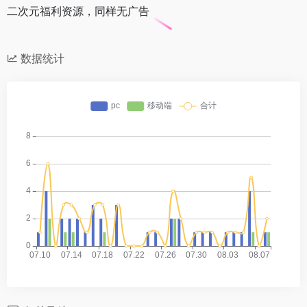
二次元福利资源，同样无广告
数据统计