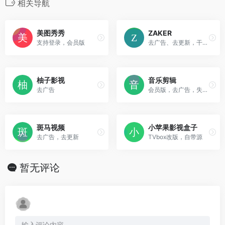
相关导航
美图秀秀
ZAKER
支持登录，会员版
去广告、去更新，干净的新闻资讯平台。
柚子影视
音乐剪辑
去广告
会员版，去广告，失效可留言。
斑马视频
小苹果影视盒子
去广告，去更新
TVbox改版，自带源
暂无评论