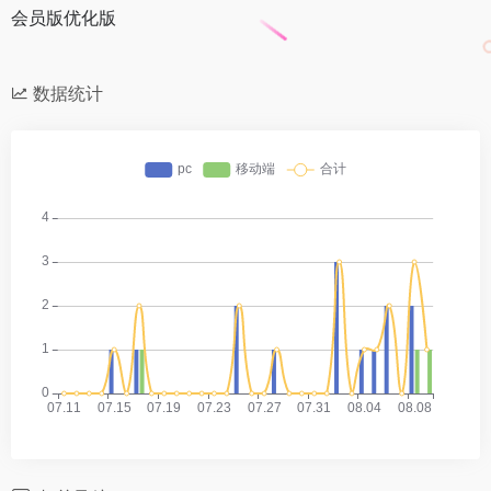
会员版优化版
数据统计