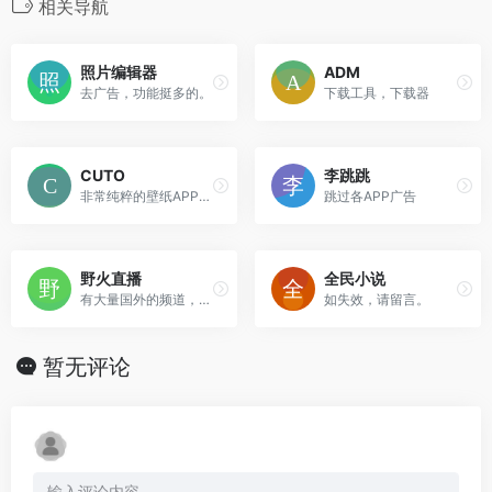
相关导航
照片编辑器
ADM
去广告，功能挺多的。
下载工具，下载器
CUTO
李跳跳
非常纯粹的壁纸APP，都是人工挑选的高质量壁纸。
跳过各APP广告
野火直播
全民小说
有大量国外的频道，国内的不太行。
如失效，请留言。
暂无评论