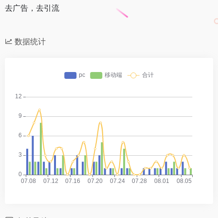
去广告，去引流
数据统计