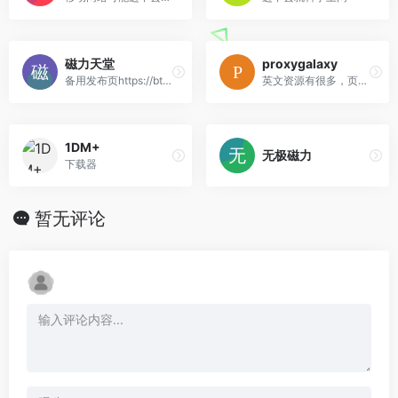
磁力天堂
proxygalaxy
备用发布页https://bt磁力天堂.com/
英文资源有很多，页面也是英文，可搭配翻译插件。
1DM+
无极磁力
下载器
暂无评论