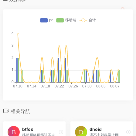
相关导航
btfox
dnoid
移动网络可能进不去，会被限制，可切换其他的运营商。
进不去就科学上网