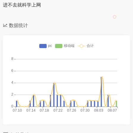
进不去就科学上网
数据统计