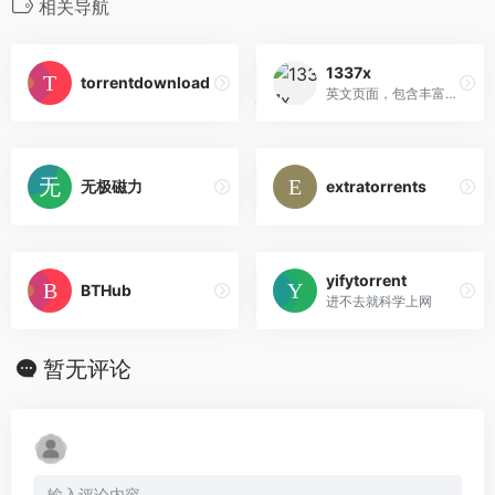
相关导航
1337x
torrentdownload
英文页面，包含丰富英文资源。
无极磁力
extratorrents
yifytorrent
BTHub
进不去就科学上网
暂无评论