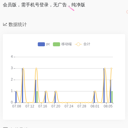
会员版，需手机号登录，无广告，纯净版
数据统计