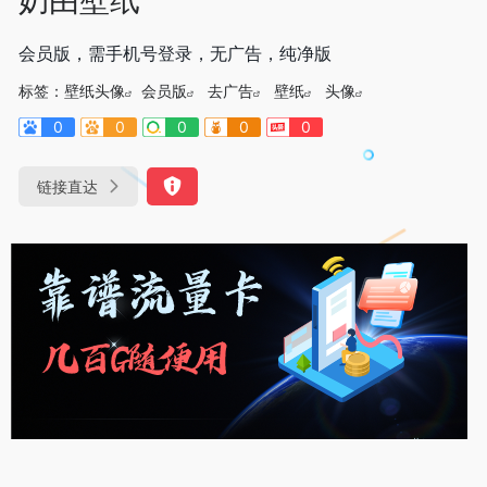
会员版，需手机号登录，无广告，纯净版
标签：
壁纸头像
会员版
去广告
壁纸
头像
0
0
0
0
0
链接直达