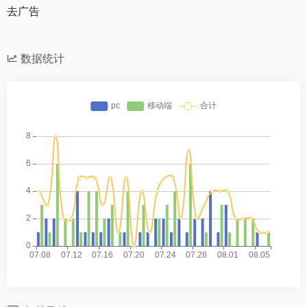
去广告
数据统计