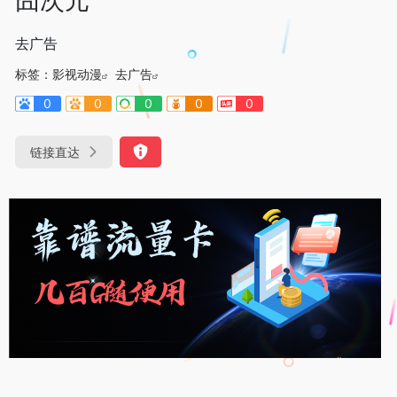
去广告
标签：
影视动漫
去广告
0
0
0
0
0
链接直达