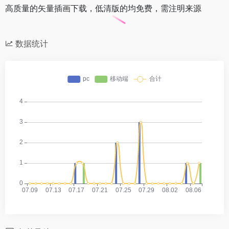
高质量的矢量插画下载，低清版的均免费，需注明来源
数据统计