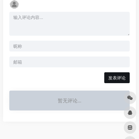
发表评论
暂无评论...