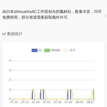
由日本silhouetteAC工作室创办的素材站，数量丰富，均可
免费商用，部分资源需要获取额外许可。
数据统计