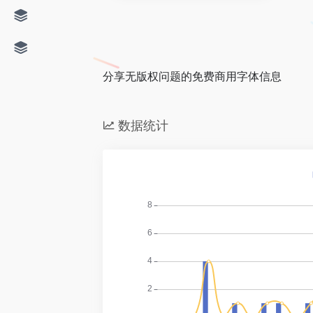
分享无版权问题的免费商用字体信息
数据统计