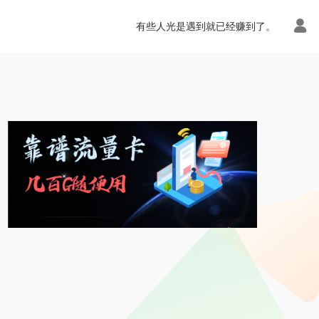
有些人光是遇到就已经赚到了。