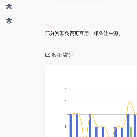
部分资源免费可商用，须备注来源。
数据统计