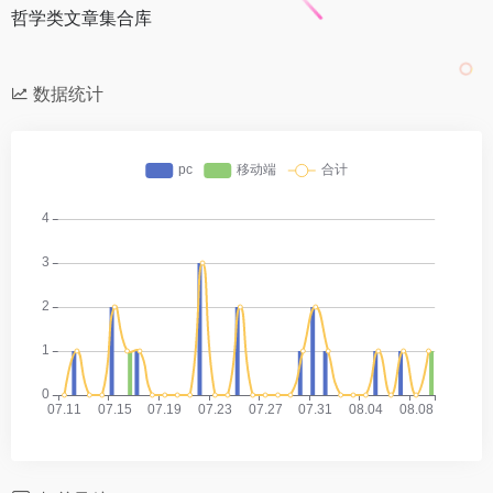
哲学类文章集合库
数据统计