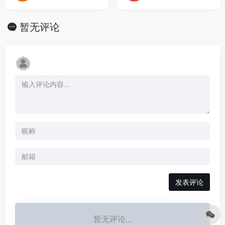
暂无评论
发表评论
暂无评论...