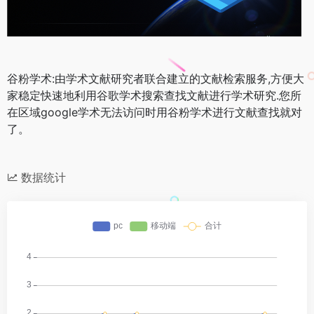
谷粉学术:由学术文献研究者联合建立的文献检索服务,方便大
家稳定快速地利用谷歌学术搜索查找文献进行学术研究.您所
在区域google学术无法访问时用谷粉学术进行文献查找就对
了。
数据统计