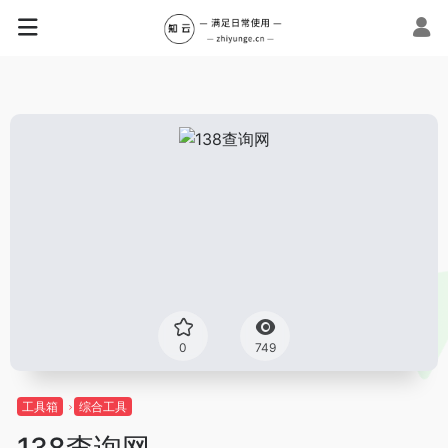
0
749
工具箱
综合工具
138查询网