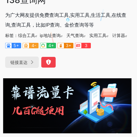
为广大网友提供免费查询工具,实用工具,生活工具,在线查
询,查询工具，比如IP查询、金价查询等等
标签：
综合工具
ip地址查询
天气查询
实用工具
计算器
5+
4-
4+
3+
3
链接直达