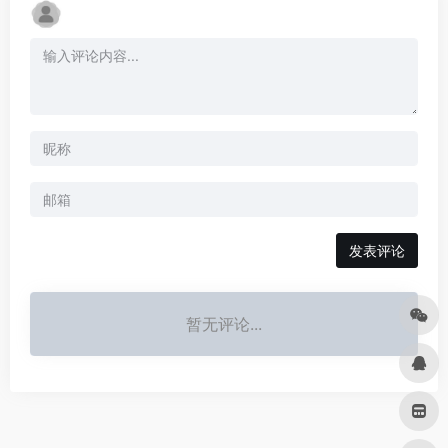
发表评论
暂无评论...