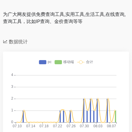
为广大网友提供免费查询工具,实用工具,生活工具,在线查询,
查询工具，比如IP查询、金价查询等等
数据统计