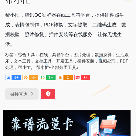
帮小忙，腾讯QQ浏览器在线工具箱平台，提供证件照生
成，表情包制作，PDF转换，文字提取，二维码生成，数
据校验、照片修复、插件安装等在线服务，让你无忧生
活。
标签：
综合工具
在线工具箱平台，图片处理，数据换算，生活娱
乐，文本工具，文档工具，开发工具，插件安装，视频处理，PDF
处理，帮小忙。 帮小忙-全部分类工具
3+
3-
1+
0
0
链接直达