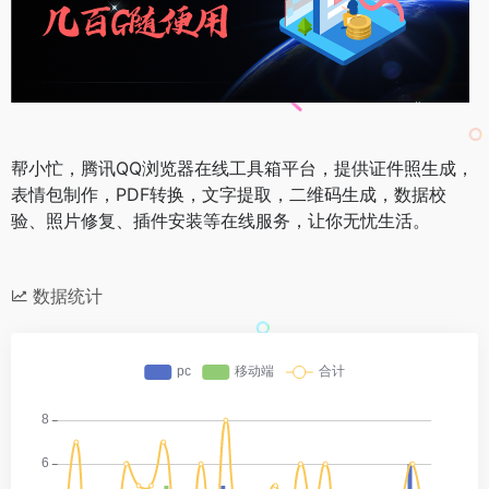
帮小忙，腾讯QQ浏览器在线工具箱平台，提供证件照生成，
表情包制作，PDF转换，文字提取，二维码生成，数据校
验、照片修复、插件安装等在线服务，让你无忧生活。
数据统计