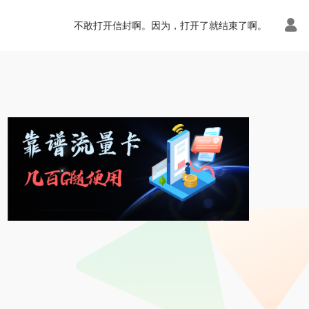
不敢打开信封啊。因为，打开了就结束了啊。