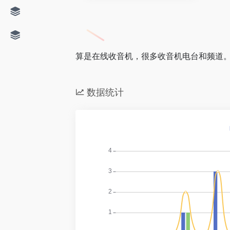
算是在线收音机，很多收音机电台和频道
数据统计