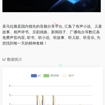
喜马拉雅是国内领先的音频分享平台, 汇集了有声小说、儿童
故事、相声评书、京剧戏曲、新闻段子、广播电台等数亿条
免费声音内容, 听书、听小说、听故事、听儿歌、听音乐, 为
您找到每一天的精神食粮！
数据统计