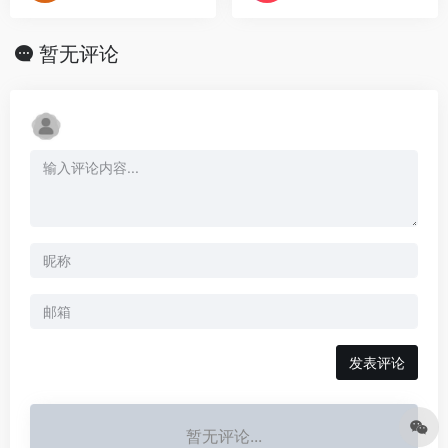
暂无评论
发表评论
暂无评论...