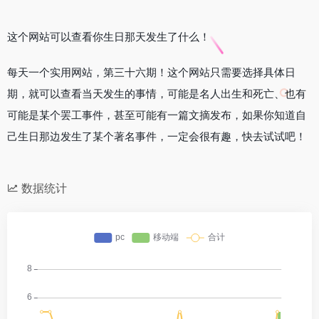
这个网站可以查看你生日那天发生了什么！
每天一个实用网站，第三十六期！这个网站只需要选择具体日
期，就可以查看当天发生的事情，可能是名人出生和死亡、也有
可能是某个罢工事件，甚至可能有一篇文摘发布，如果你知道自
己生日那边发生了某个著名事件，一定会很有趣，快去试试吧！
数据统计