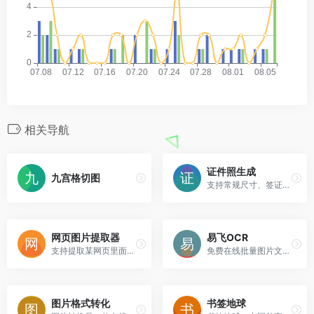
相关导航
证件照生成
九宫格切图
支持常规尺寸、签证等在线制作
网页图片提取器
易飞OCR
支持提取某网页里面的所有图片，支持批量下载。
免费在线批量图片文字提取，支持中英文等多种语言的高效准确识别，一键复制文本导出Word。
图片格式转化
书签地球