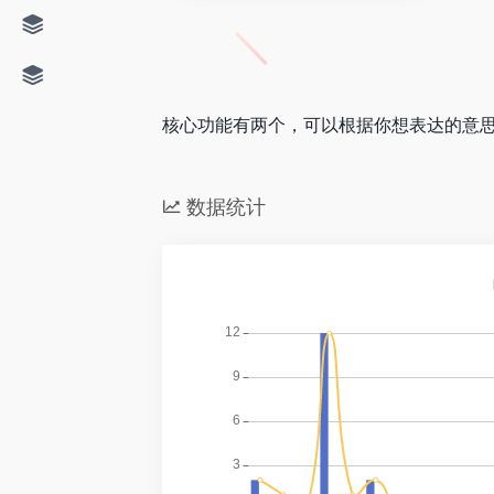
核心功能有两个，可以根据你想表达的意
数据统计