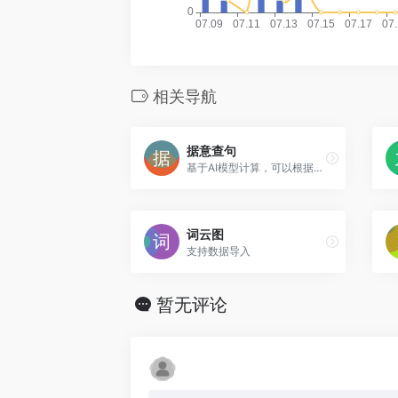
相关导航
据意查句
基于AI模型计算，可以根据输入描述的意思来查找相应的名言名句，一般来说排序靠前的名句越相关。
词云图
支持数据导入
暂无评论