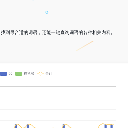
思找到最合适的词语，还能一键查询词语的各种相关内容。