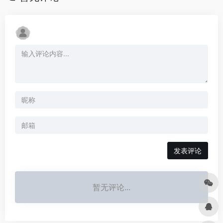
发表评论
暂无评论...