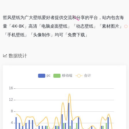
哲风壁纸为广大壁纸爱好者提供交流和分享的平台，站内包含海
量「4K-8K」高清「电脑桌面壁纸」「动态壁纸」「素材图片」
「手机壁纸」「头像制作」均可「免费下载」
数据统计