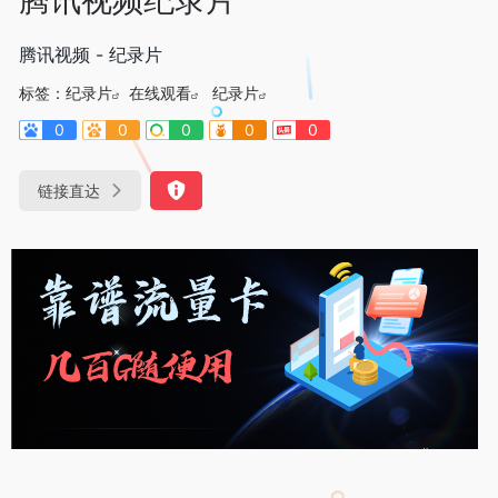
腾讯视频 - 纪录片
标签：
纪录片
在线观看
纪录片
0
0
0
0
0
链接直达