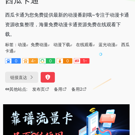
西瓜卡通为您免费提供最新的动漫番剧哦~专注于动漫卡通
资源收集整理，海量免费动漫卡通资源免费在线观看下
载。
标签：
动漫
免费动漫
动漫下载
在线观看
蓝光动漫
西瓜
卡通
0
4-
0
0
1-
链接直达
其他站点:
发布页
备用
备用2