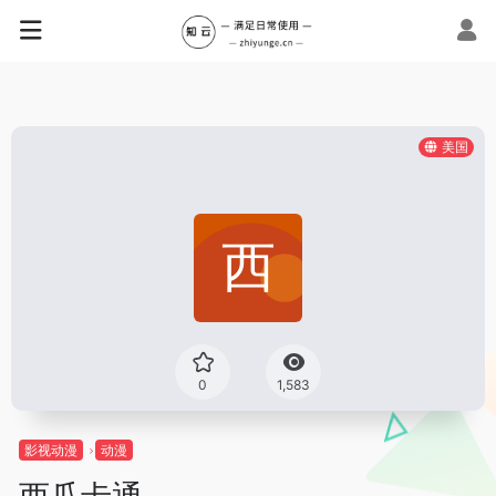
美国
0
1,583
影视动漫
动漫
西瓜卡通