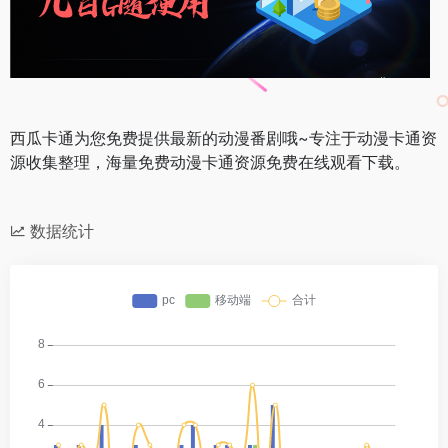
西瓜卡通为您免费提供最新的动漫番剧哦~专注于动漫卡通资
源收集整理，海量免费动漫卡通资源免费在线观看下载。
数据统计