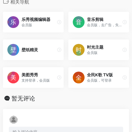
相关导航
乐秀视频编辑器
音乐剪辑
会员版
会员版，去广告，失效可留言。
时光主题
壁纸精灵
会员版
美图秀秀
全民K歌 TV版
支持登录，会员版
会员版，可登录
暂无评论