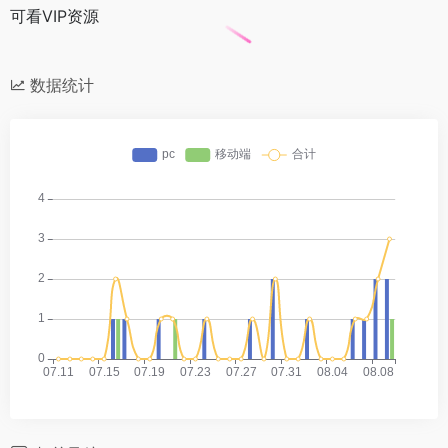
可看VIP资源
数据统计