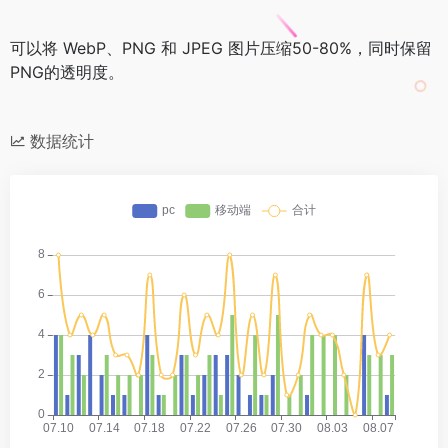
可以将 WebP、PNG 和 JPEG 图片压缩50-80%，同时保留
PNG的透明度。
数据统计