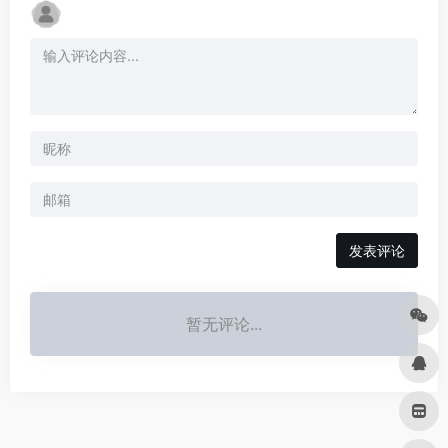
发表评论
暂无评论...