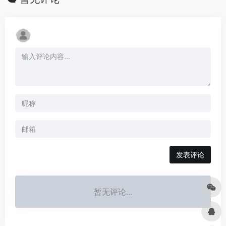
发表评论
暂无评论...