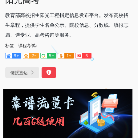
教育部高校招生阳光工程指定信息发布平台。发布高校招
生章程，提供学生名单公示、院校信息、分数线、填报志
愿、选专业、高考咨询等服务。
标签：
课程考试
6+
7-
5+
1+
5
链接直达