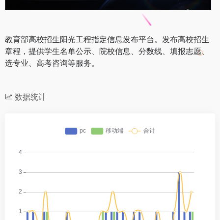
教育部高校招生阳光工程指定信息发布平台。发布高校招生
章程，提供学生名单公示、院校信息、分数线、填报志愿、
选专业、高考咨询等服务。
数据统计