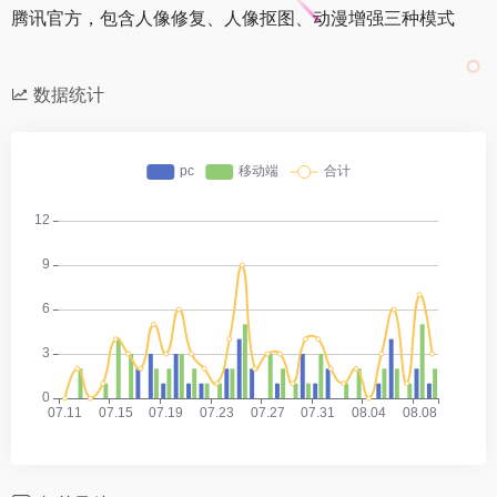
腾讯官方，包含人像修复、人像抠图、动漫增强三种模式
数据统计