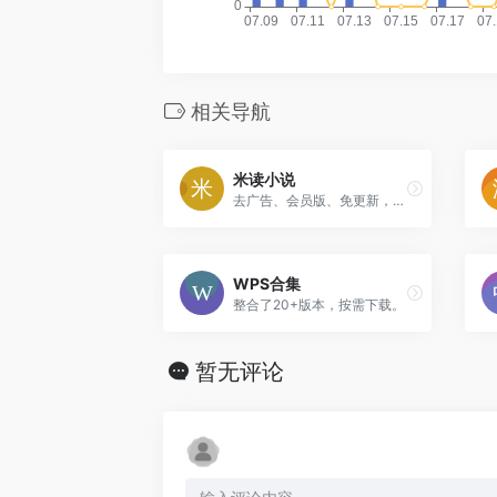
相关导航
米读小说
去广告、会员版、免更新，如果失效可留言。
WPS合集
整合了20+版本，按需下载。
暂无评论