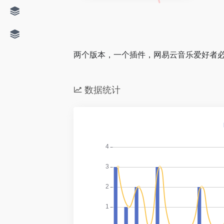
两个版本，一个插件，网易云音乐爱好者
数据统计