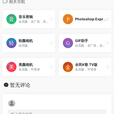
相关导航
音乐剪辑
Photoshop Express
会员版，去广告，失效可留言。
轻颜相机
GIF助手
会员版
会员版，去广告，去更新
美颜相机
全民K歌 TV版
会员版，可登录
会员版，可登录
暂无评论