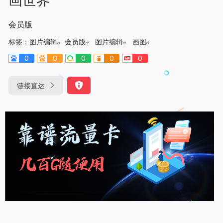
会员版
标签：
图片编辑
会员版
图片编辑
画图
0
0
0
0
0
链接直达