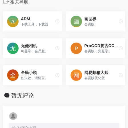
相关导航
ADM
画世界
下载工具，下载器
会员版
无他相机
ProCCD复古CCD相机
可登录，会员版。
会员版，免登录。
全民小说
网易邮箱大师
如失效，请留言。
会员版优化版
暂无评论