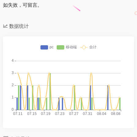
如失效，可留言。
数据统计