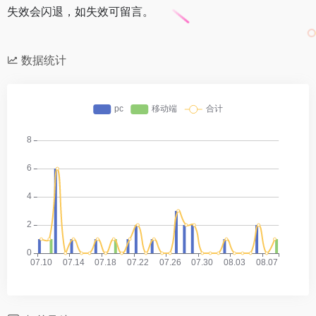
失效会闪退，如失效可留言。
数据统计