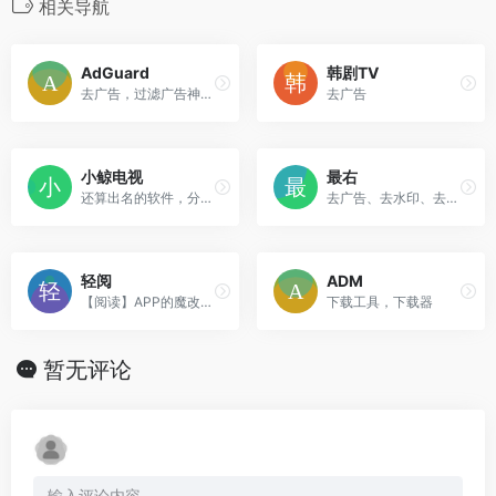
相关导航
AdGuard
韩剧TV
去广告，过滤广告神器，已解锁
去广告
小鲸电视
最右
还算出名的软件，分类有很多，已做了特殊处理，但是清晰度一般。
去广告、去水印、去更新
轻阅
ADM
【阅读】APP的魔改版，也很出名。
下载工具，下载器
暂无评论