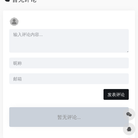
发表评论
暂无评论...