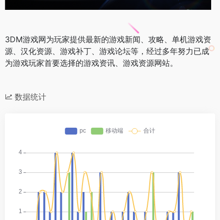
3DM游戏网为玩家提供最新的游戏新闻、攻略、单机游戏资
源、汉化资源、游戏补丁、游戏论坛等，经过多年努力已成
为游戏玩家首要选择的游戏资讯、游戏资源网站。
数据统计