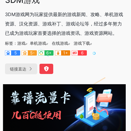
3DM游戏网为玩家提供最新的游戏新闻、攻略、单机游戏
资源、汉化资源、游戏补丁、游戏论坛等，经过多年努力
已成为游戏玩家首要选择的游戏资讯、游戏资源网站。
标签：
游戏
单机游戏
在线游戏
游戏下载
5
5-
6+
1+
6
链接直达