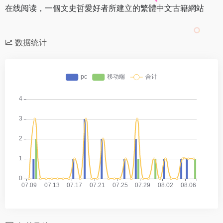
在线阅读，一個文史哲愛好者所建立的繁體中文古籍網站
数据统计