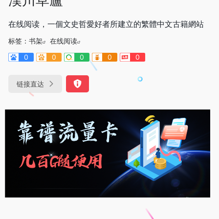
在线阅读，一個文史哲愛好者所建立的繁體中文古籍網站
标签：
书架
在线阅读
0
0
0
0
0
链接直达