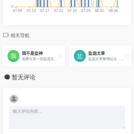
相关导航
我不是盐神
盐选文章
免费分享一些盐选文章，知乎免费阅读网站
盐选文章整理站点，霸总专栏密码【1234】
暂无评论