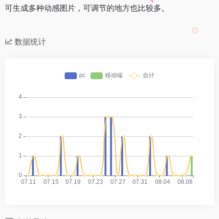
可生成多种动感图片，可调节的地方也比较多。
数据统计