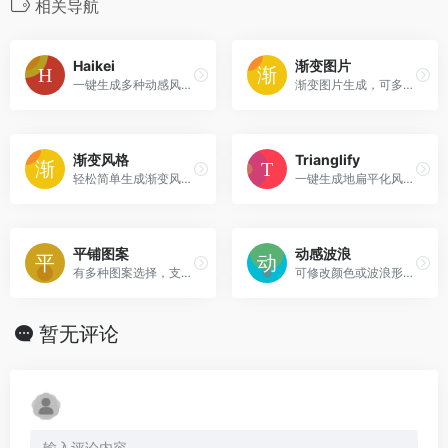
相关导航
Haikei
渐变图片
一键生成多种动感风格的背景，做PPT的时候很实用。
渐变图片生成，可多种颜色搭配。
渐变风格
Trianglify
轻松简单生成渐变风格的图片。
一键生成地扁平化风格的背景图，可选择不同的颜色搭配。
平铺图案
动感波浪
有多种图案选择，支持微调。
可修改颜色或波浪形状。
暂无评论