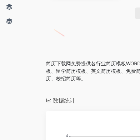
简历下载网免费提供各行业简历模板WOR
板、留学简历模板、英文简历模板、免费
历、校招简历等。
数据统计