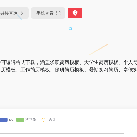
链接直达
手机查看
D可编辑格式下载，涵盖求职简历模板、大学生简历模板、个人
简历模板、工作简历模板、保研简历模板、暑期实习简历、寒假