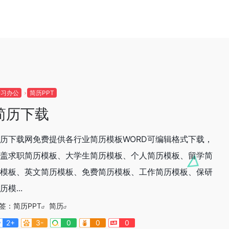
学习办公
简历PPT
简历下载
历下载网免费提供各行业简历模板WORD可编辑格式下载，
盖求职简历模板、大学生简历模板、个人简历模板、留学简
模板、英文简历模板、免费简历模板、工作简历模板、保研
历模...
签：
简历PPT
简历
2+
3-
0
0
0