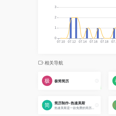
相关导航
极简简历
简历制作-热速美斯
热速美斯是一款免费的简历制作工具，无需登录即可使用，本地存储保护隐私，拖拽组合，制作简单，还有丰富的简历模板任你选。