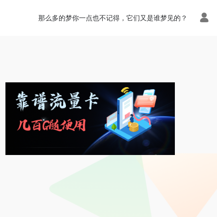
那么多的梦你一点也不记得，它们又是谁梦见的？