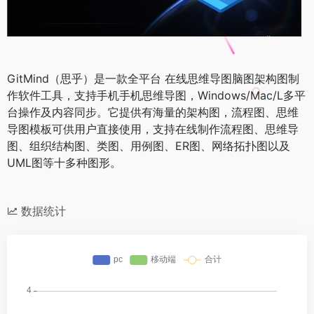
GitMind（思乎）是一款全平台 在线思维导图脑图架构图制
作软件工具，支持手机手机思维导图，Windows/Mac/L多平
台操作及内容同步。它提供有海量的架构图，流程图、思维
导图模板可供用户直接使用，支持在线制作流程图、思维导
图、组织结构图、类图、用例图、ER图、网络拓扑图以及
UML图等十多种图形。
数据统计