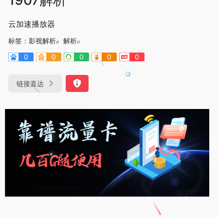
云加速播放器
标签：
影视解析
解析
0
0
0
0
0
链接直达