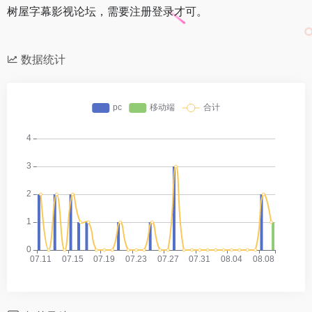
树屋字幕影视论坛，需要注册登录才可。
数据统计