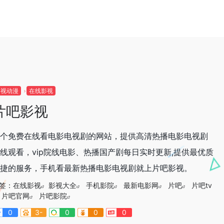
影视动漫
在线影视
片吧影视
个免费在线看电影电视剧的网站，提供高清热播电影电视剧
线观看，vip院线电影、热播国产剧每日实时更新,提供最优质
捷的服务，手机看最新热播电影电视剧就上片吧影视。
签：
在线影视
影视大全
手机影院
最新电影网
片吧
片吧tv
片吧官网
片吧影院
0
3-
0
0
0