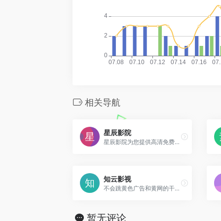
相关导航
星辰影院
星辰影院为您提供高清免费在线观看,国内外电影,电视,动漫,综艺,纪录片等好看视频,全天为广大影迷推荐精彩好看的节目视频点播站。
知云影视
不会跳黄色广告和黄网的干净影视站
暂无评论