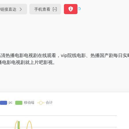
链接直达
手机查看
清热播电影电视剧在线观看，vip院线电影、热播国产剧每日实
播电影电视剧就上片吧影视。