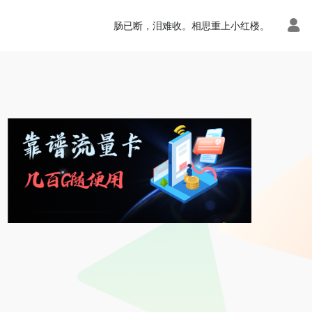
肠已断，泪难收。相思重上小红楼。