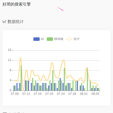
好用的搜索引擎
数据统计