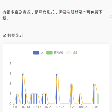
有很多泰剧资源，是网盘形式，需要注册登录才可免费下
载。
数据统计