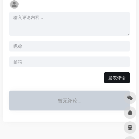
发表评论
暂无评论...