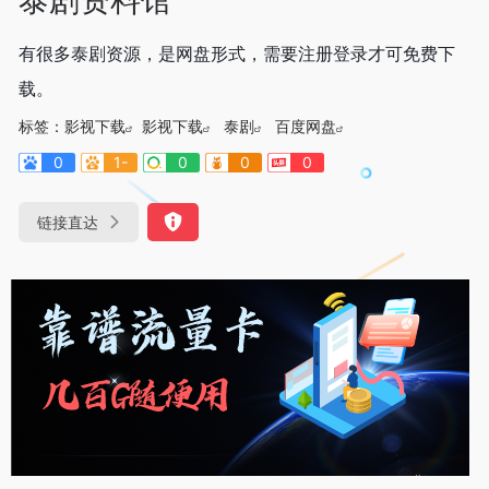
有很多泰剧资源，是网盘形式，需要注册登录才可免费下
载。
标签：
影视下载
影视下载
泰剧
百度网盘
0
1-
0
0
0
链接直达