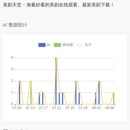
美剧天堂 - 海量好看的美剧在线观看、最新美剧下载！
数据统计