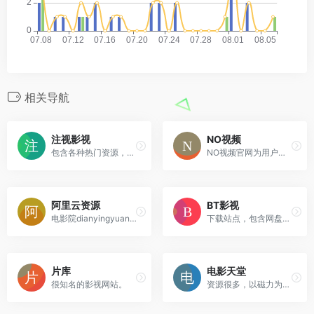
相关导航
注视影视
NO视频
包含各种热门资源，无广告，在线播放流畅。
NO视频官网为用户提供及时的海外热门剧集在线观看，友好无广告，致力于最轻松的追剧体验。
阿里云资源
BT影视
电影院dianyingyuan.org提供最新最快的电影视频阿里云盘资源分享
下载站点，包含网盘、磁力、直链等下载方式。
片库
电影天堂
很知名的影视网站。
资源很多，以磁力为主。