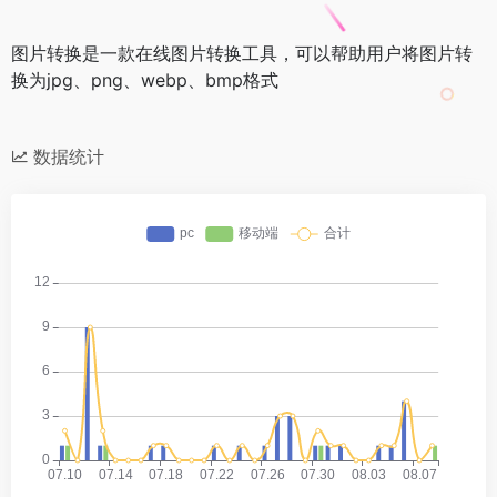
图片转换是一款在线图片转换工具，可以帮助用户将图片转
换为jpg、png、webp、bmp格式
数据统计