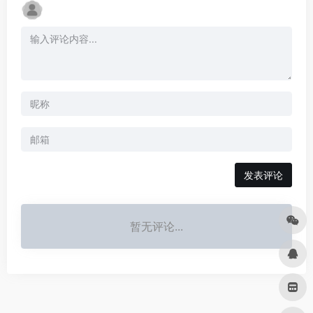
发表评论
暂无评论...