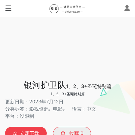
银河护卫队
1、2、3+圣诞特别篇
1、2、3+圣诞特别篇
更新日期：2023年7月12日
分类标签：
影视资源
电影
语言：中文
平台：没限制
立即下载
收藏
0