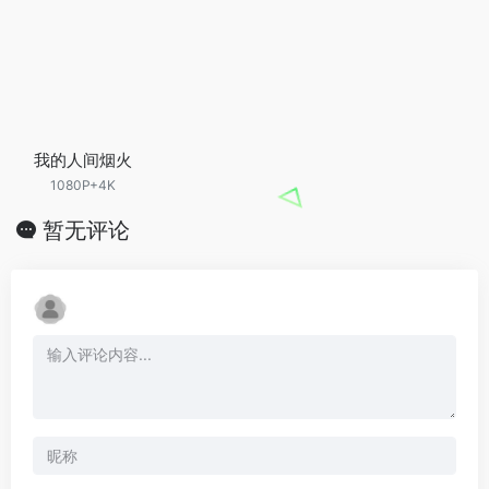
我的人间烟火
1080P+4K
暂无评论