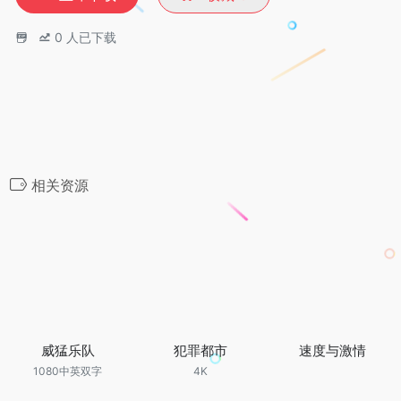
0
人已下载
相关资源
威猛乐队
犯罪都市
速度与激情
1080中英双字
4K