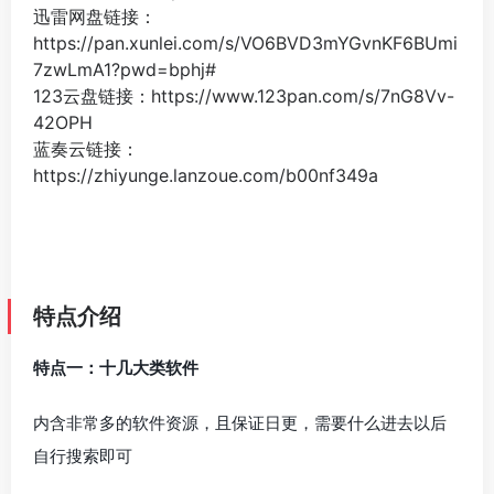
迅雷网盘链接：
https://pan.xunlei.com/s/VO6BVD3mYGvnKF6BUmi
7zwLmA1?pwd=bphj#
123云盘链接：https://www.123pan.com/s/7nG8Vv-
42OPH
蓝奏云链接：
https://zhiyunge.lanzoue.com/b00nf349a
特点介绍
特点一：十几大类软件
内含非常多的软件资源，且保证日更，需要什么进去以后
自行搜索即可