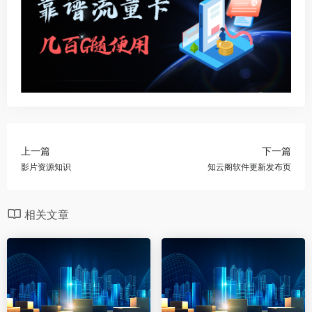
上一篇
下一篇
影片资源知识
知云阁软件更新发布页
相关文章