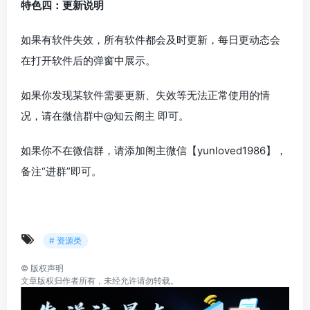
特色四：更新说明
如果有软件失效，所有软件都会及时更新，每日更动态会
在打开软件后的弹窗中展示。
如果你发现某软件需要更新、失效等无法正常使用的情
况，请在微信群中@知云阁主 即可。
如果你不在微信群，请添加阁主微信【yunloved1986】，
备注“进群”即可。
# 资源类
©
版权声明
文章版权归作者所有，未经允许请勿转载。