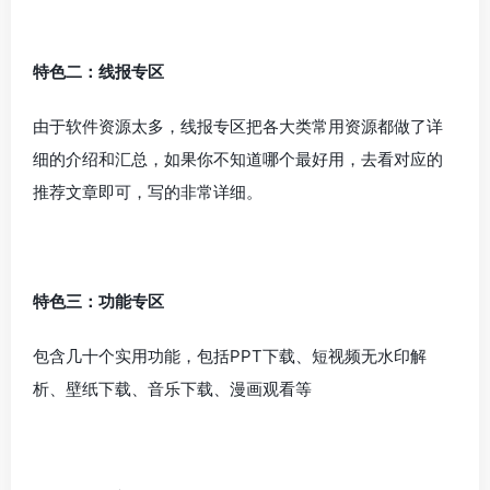
特色二：线报专区
由于软件资源太多，线报专区把各大类常用资源都做了详
细的介绍和汇总，如果你不知道哪个最好用，去看对应的
推荐文章即可，写的非常详细。
特色三：功能专区
包含几十个实用功能，包括PPT下载、短视频无水印解
析、壁纸下载、音乐下载、漫画观看等