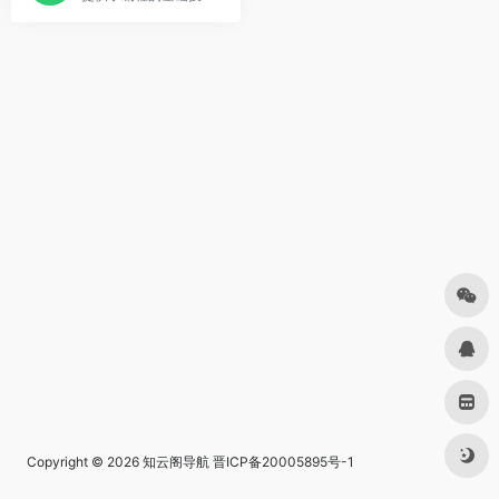
Copyright © 2026
知云阁导航
晋ICP备20005895号-1