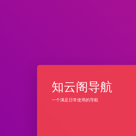
知云阁导航
一个满足日常使用的导航