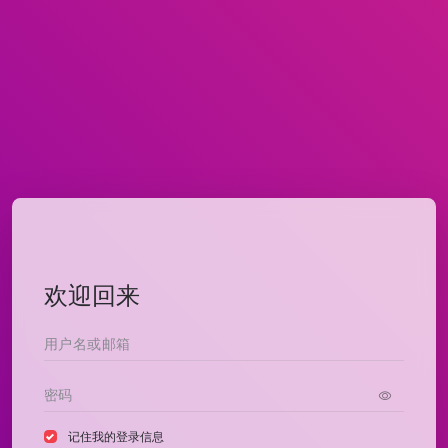
欢迎回来
记住我的登录信息