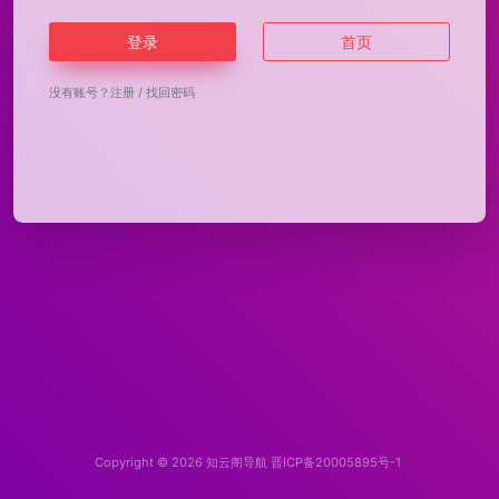
登录
首页
没有账号？
注册
/
找回密码
Copyright © 2026
知云阁导航
晋ICP备20005895号-1